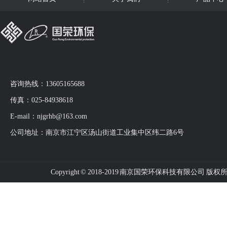
咨询热线：13605165688
传真：025-84938618
E-mail：njgrhb@163.com
公司地址：南京市江宁区汤山街道工业集中区纬二路6号
Copyright © 2018-2019 南京国荣环保科技有限公司 版