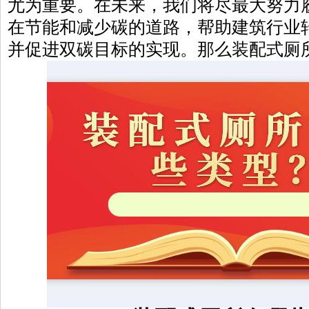
尤为重要。在未来，我们将尽最大努力
在节能和减少碳的道路，帮助建筑行业
并促进双碳目标的实现。那么装配式厕