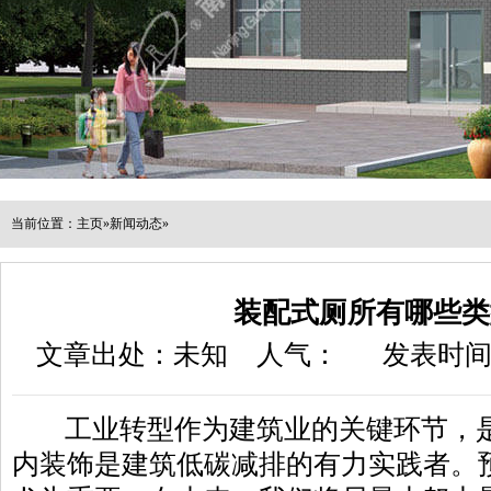
当前位置：
主页
»
新闻动态
»
装配式厕所有哪些类
文章出处：未知
人气：
发表时间：2
工业转型作为建筑业的关键环节，
内装饰是建筑低碳减排的有力实践者。