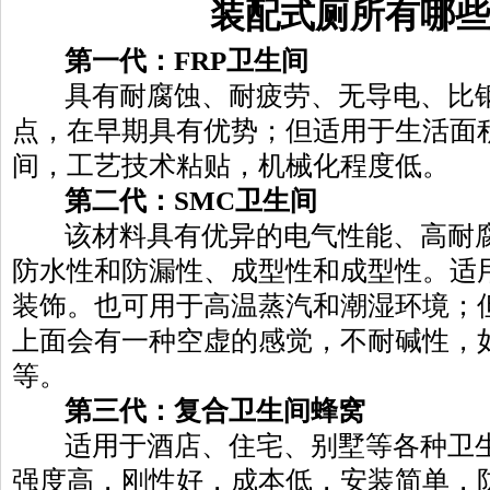
装配式厕所有哪些
第一代：FRP卫生间
具有耐腐蚀、耐疲劳、无导电、比
点，在早期具有优势；但适用于生活面
间，工艺技术粘贴，机械化程度低。
第二代：SMC卫生间
该材料具有优异的电气性能、高耐
防水性和防漏性、成型性和成型性。适
装饰。也可用于高温蒸汽和潮湿环境；
上面会有一种空虚的感觉，不耐碱性，
等。
第三代：复合卫生间蜂窝
适用于酒店、住宅、别墅等各种卫
强度高，刚性好，成本低，安装简单，