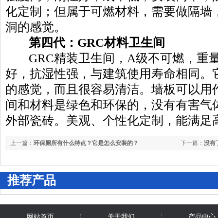
化定制；但属于可燃材料，需要做隔墙
洞的感觉。
第四代：GRC材料卫生间
GRC精装卫生间，A级不可燃，重
好，抗湿性强，与建筑使用寿命相同。
的感觉，而且很容易清洁。墙板可以用
间和材料是绿色和环保的，没有有害气
外部瓷砖。美观、个性化定制，能满足
上一篇：
环保厕所有什么特点？它是怎么安装的？
下一篇：
没有
推荐产品
网站首页
关于我们
产品中心