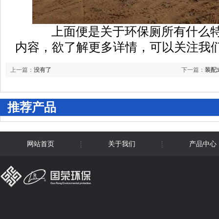
上面便是关于环保厕所有什么特
内容，欲了解更多详情，可以关注我们
上一篇：
没有了
下一篇：
装配
推荐产品
网站首页
关于我们
产品中心