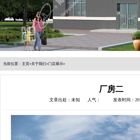
当前位置：
主页
»
关于我们
»
门店展示
»
厂房二
文章出处：未知
人气：
发表时间：2018-