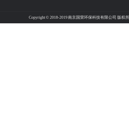
Copyright © 2018-2019 南京国荣环保科技有限公司 版