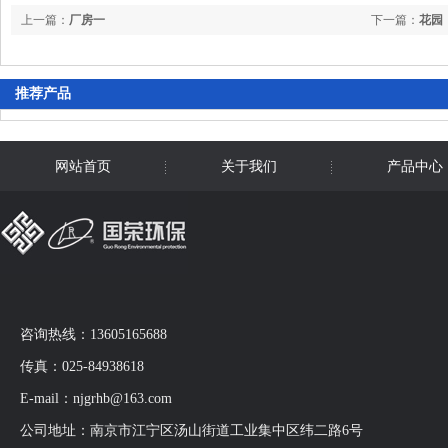
上一篇：
厂房一
下一篇：
花园
推荐产品
网站首页
关于我们
产品中心
咨询热线：13605165688
传真：025-84938618
E-mail：njgrhb@163.com
公司地址：南京市江宁区汤山街道工业集中区纬二路6号