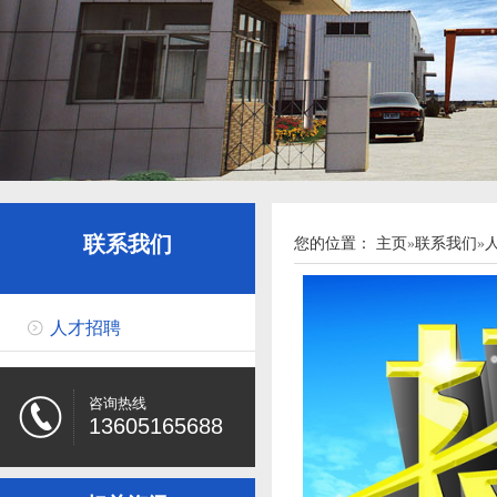
联系我们
您的位置：
主页
»
联系我们
»
人才招聘
咨询热线
13605165688