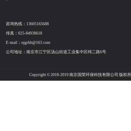
咨询热线：13605165688
传真：025-84938618
E-mail：njgrhb@163.com
公司地址：南京市江宁区汤山街道工业集中区纬二路6号
Copyright © 2018-2019 南京国荣环保科技有限公司 版