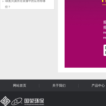
l装配式厕所在装修中的应用有哪
些？
网站首页
关于我们
产品中心